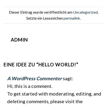
Dieser Eintrag wurde veröffentlicht am
Uncategorized
.
Setzte ein Lesezeichen
permalink
.
ADMIN
EINE IDEE ZU “
HELLO WORLD!
”
A WordPress Commenter
sagt:
Hi, this is a comment.
To get started with moderating, editing, and
deleting comments, please visit the