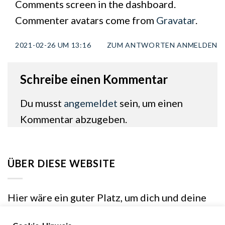
Comments screen in the dashboard.
Commenter avatars come from
Gravatar
.
2021-02-26 UM 13:16
ZUM ANTWORTEN ANMELDEN
Schreibe einen Kommentar
Du musst
angemeldet
sein, um einen
Kommentar abzugeben.
ÜBER DIESE WEBSITE
Hier wäre ein guter Platz, um dich und deine
Website vorzustellen oder weitere