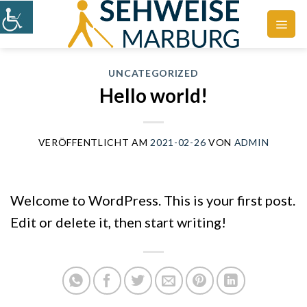
Skip
to
content
UNCATEGORIZED
Hello world!
VERÖFFENTLICHT AM
2021-02-26
VON
ADMIN
Welcome to WordPress. This is your first post.
Edit or delete it, then start writing!